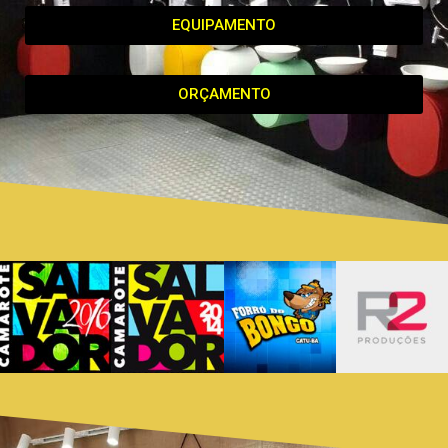
EQUIPAMENTO
ORÇAMENTO