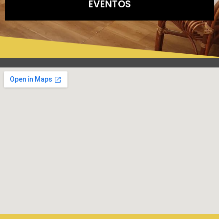
EVENTOS