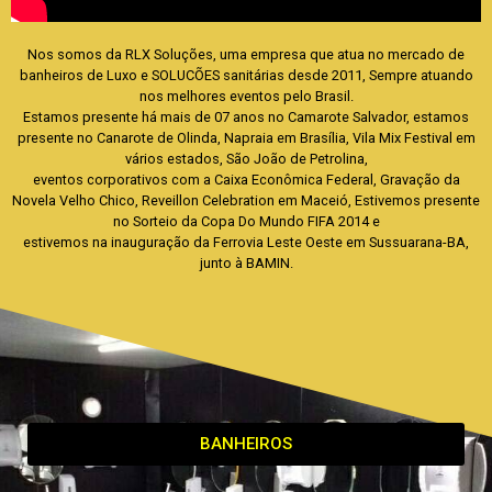
Nos somos da RLX Soluções, uma empresa que atua no mercado de
banheiros de Luxo e SOLUCÕES sanitárias desde 2011, Sempre atuando
nos melhores eventos pelo Brasil.
Estamos presente há mais de 07 anos no Camarote Salvador, estamos
presente no Canarote de Olinda, Napraia em Brasília, Vila Mix Festival em
vários estados, São João de Petrolina,
eventos corporativos com a Caixa Econômica Federal, Gravação da
Novela Velho Chico, Reveillon Celebration em Maceió, Estivemos presente
no Sorteio da Copa Do Mundo FIFA 2014 e
estivemos na inauguração da Ferrovia Leste Oeste em Sussuarana-BA,
junto à BAMIN.
BANHEIROS