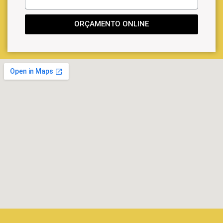
ORÇAMENTO ONLINE