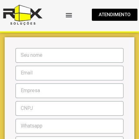
ATENDIMENTO